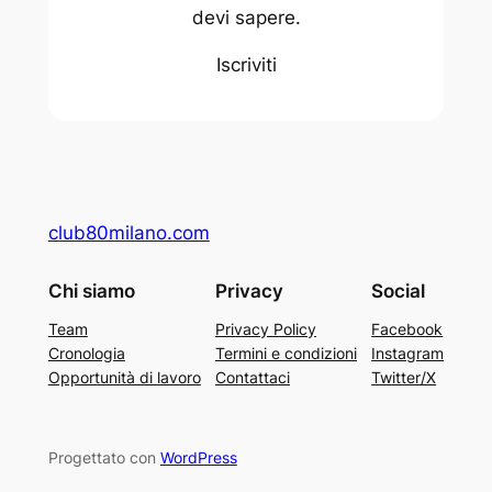
devi sapere.
Iscriviti
club80milano.com
Chi siamo
Privacy
Social
Team
Privacy Policy
Facebook
Cronologia
Termini e condizioni
Instagram
Opportunità di lavoro
Contattaci
Twitter/X
Progettato con
WordPress