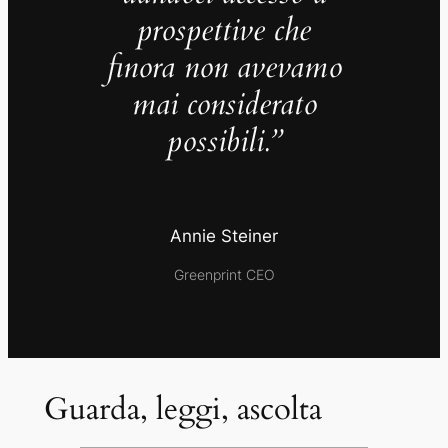
prospettive che
finora non avevamo
mai considerato
possibili.”
Annie Steiner
Greenprint CEO
Guarda, leggi, ascolta