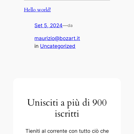
Hello world!
Set 5, 2024
—
da
maurizio@bozart.it
in
Uncategorized
Unisciti a più di 900
iscritti
Tieniti al corrente con tutto ciò che