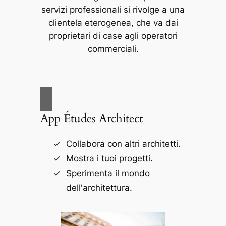
servizi professionali si rivolge a una
clientela eterogenea, che va dai
proprietari di case agli operatori
commerciali.
App Études Architect
Collabora con altri architetti.
Mostra i tuoi progetti.
Sperimenta il mondo
dell'architettura.