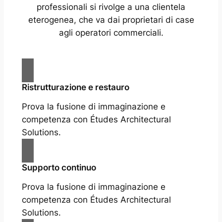
professionali si rivolge a una clientela
eterogenea, che va dai proprietari di case
agli operatori commerciali.
Ristrutturazione e restauro
Prova la fusione di immaginazione e
competenza con Études Architectural
Solutions.
Supporto continuo
Prova la fusione di immaginazione e
competenza con Études Architectural
Solutions.