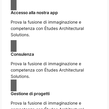
Accesso alla nostra app
Prova la fusione di immaginazione e
competenza con Études Architectural
Solutions.
Consulenza
Prova la fusione di immaginazione e
competenza con Études Architectural
Solutions.
Gestione di progetti
Prova la fusione di immaginazione e