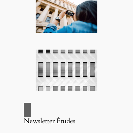
Newsletter Études