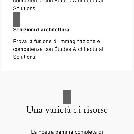
competenza con Études Architectural
Solutions.
Soluzioni d'architettura
Prova la fusione di immaginazione e
competenza con Études Architectural
Solutions.
Una varietà di risorse
La nostra gamma completa di