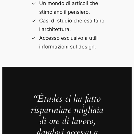
Un mondo di articoli che
stimolano il pensiero.
Casi di studio che esaltano
l'architettura.
Accesso esclusivo a utili
informazioni sul design.
“Études ci ha fatto
risparmiare migliaia
di ore di lavoro,
dandoci accesso a