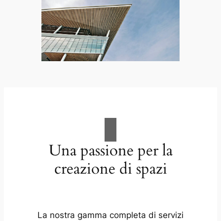
Una passione per la
creazione di spazi
La nostra gamma completa di servizi